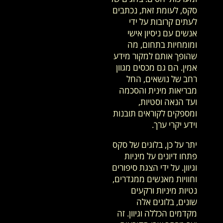
סקס, לעומת זאת, נכתבים
לעתים קרובות על ידי
אנשים עם ניסיון אישי
ומומחיות בתחום, מה
שהופך אותם למקור מידע
אמין. הם גם מכסים מגוון
רחב של נושאים, החל
מבריאות מינית והסכמה
ועד הנאה וסטיות,
ומספקים לקוראים תובנות
וידע יקרי ערך.
יתר על כן, בלוגים של סקס
פתחו דיונים על מיניות
וגיוון. על ידי הצגת סיפורים
וחוויות מאנשים ממגדרים,
נטיות מיניות ורקעים
שונים, בלוגים אלה
מקדמים הכללה וגיוון. זה