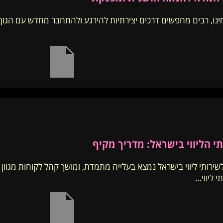
ינו, רבים מחפשים דרכים יצירתיות להירגע ולהתחבר מחדש עם הגוף 
י הליווי בישראל: מדריך מקיף
שירותי ליווי בישראל נמצא בעלייה מתמדת, ומושך קהל לקוחות מגו
 ליווי…