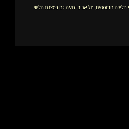
הלילה התוססים, תל אביב ידועה גם בסצנת הליווי