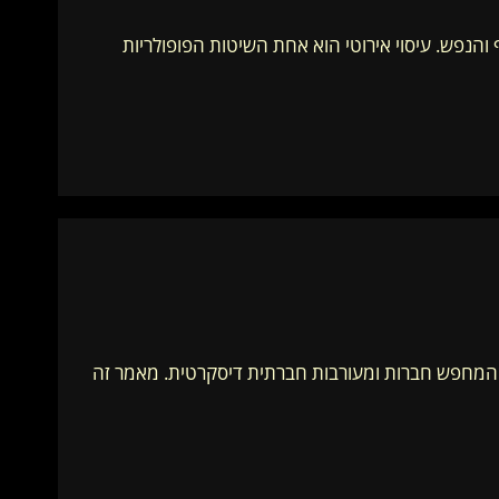
והנפש. עיסוי אירוטי הוא אחת השיטות הפופולריות
ון המחפש חברות ומעורבות חברתית דיסקרטית. מאמר זה