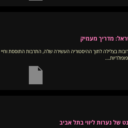
ישראל: מדריך מעמיק
רובות בצלילה לתוך ההיסטוריה העשירה שלה, התרבות התוססת וחיי 
פופולריות.…
 של נערות ליווי בתל אביב