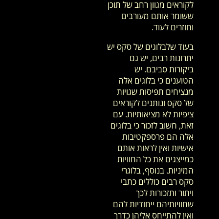
לקוראים מגוון רחב של תוכן
ששומר אותם מעורבים
וחוזרים לעוד.
בעוד שלבלוגים של סקס יש
יתרונות רבים, יש גם
ביקורות סביבם. יש
הטוענים כי בלוגים אלה
מנציחים תפיסות שגויות
של סקס ונותנים לקוראים
ציפיות לא מציאותיות. עם
זאת, חשוב לזכור כי בלוגים
אלה הם פרספקטיבות
אישיות ואין לראות אותם
כמייצגים את כל החוויות
המיניות. בנוסף, בלוגרי
סקס רבים כוללים כתבי
ויתור ותזכורות לכך
שחוויותיהם ייחודיות להם
ואין להתייחס אליהן כדרך