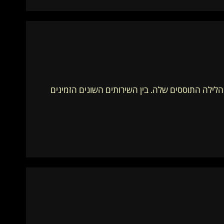
הלילה התוססים שלה. בין השירותים השונים הזמינים