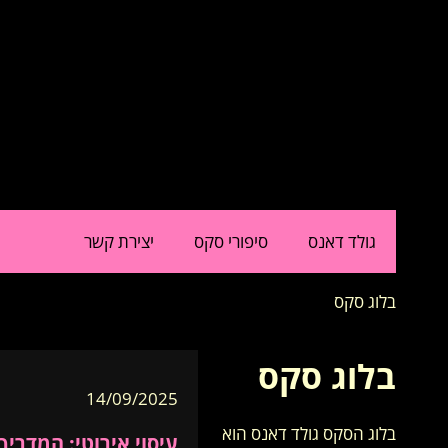
גולד דאנס
סיפורי סקס
יצירת קשר
בלוג סקס
בלוג סקס
14/09/2025
בלוג הסקס גולד דאנס הוא
עיסוי אירוטי: המדרי