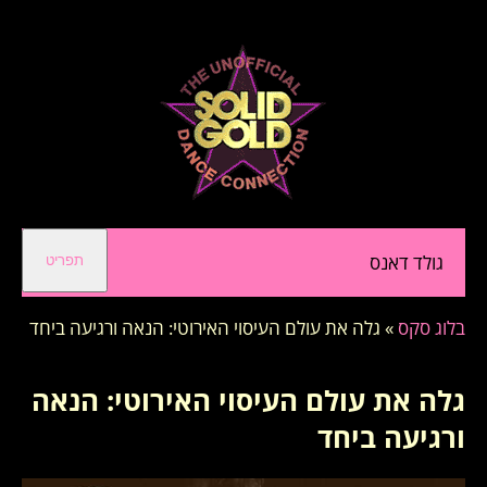
גולד דאנס
תפריט
בלוג סקס
»
גלה את עולם העיסוי האירוטי: הנאה ורגיעה ביחד
גלה את עולם העיסוי האירוטי: הנאה
ורגיעה ביחד