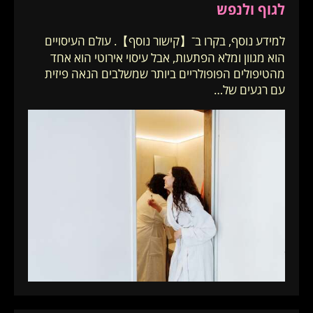
לגוף ולנפש
למידע נוסף, בקרו ב־【קישור נוסף】. עולם העיסויים
הוא מגוון ומלא הפתעות, אבל עיסוי אירוטי הוא אחד
מהטיפולים הפופולריים ביותר שמשלבים הנאה פיזית
עם רגעים של…