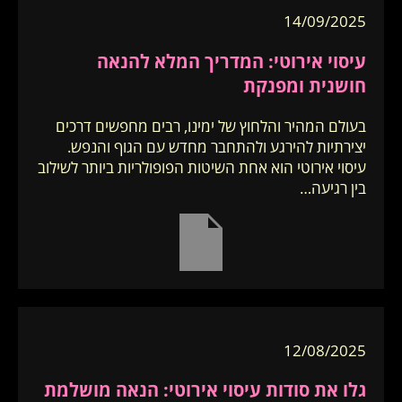
14/09/2025
עיסוי אירוטי: המדריך המלא להנאה
חושנית ומפנקת
בעולם המהיר והלחוץ של ימינו, רבים מחפשים דרכים
יצירתיות להירגע ולהתחבר מחדש עם הגוף והנפש.
עיסוי אירוטי הוא אחת השיטות הפופולריות ביותר לשילוב
בין רגיעה…
12/08/2025
גלו את סודות עיסוי אירוטי: הנאה מושלמת