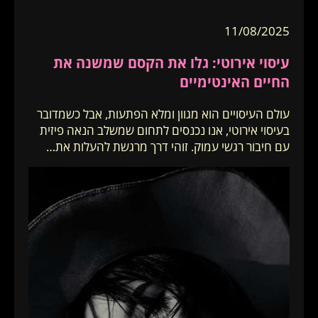
11/08/2025
עיסוי אירוטי: גלו את הקסם שמשנה את
החיים האינטימיים
עולם העיסויים הוא מגוון ומלא הפתעות, אבל כשמדובר
בעיסוי אירוטי, אנו נכנסים לתחום שמשלב הנאה פיזית
עם חיבור רגשי עמוק. זוהי דרך מרגשת להעלות את…