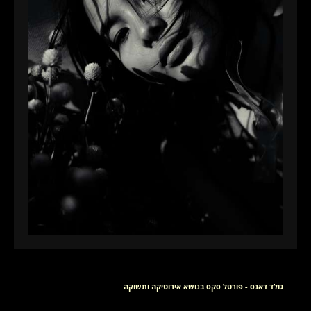
גולד דאנס - פורטל סקס בנושא אירוטיקה ותשוקה