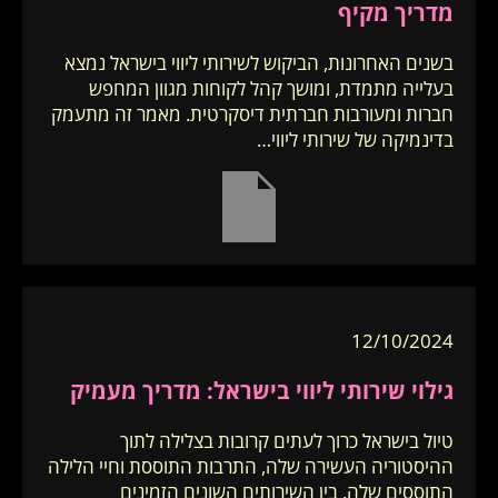
מדריך מקיף
בשנים האחרונות, הביקוש לשירותי ליווי בישראל נמצא
בעלייה מתמדת, ומושך קהל לקוחות מגוון המחפש
חברות ומעורבות חברתית דיסקרטית. מאמר זה מתעמק
בדינמיקה של שירותי ליווי…
12/10/2024
גילוי שירותי ליווי בישראל: מדריך מעמיק
טיול בישראל כרוך לעתים קרובות בצלילה לתוך
ההיסטוריה העשירה שלה, התרבות התוססת וחיי הלילה
התוססים שלה. בין השירותים השונים הזמינים