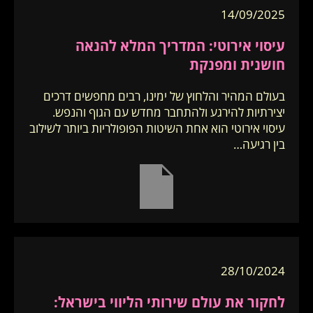
14/09/2025
עיסוי אירוטי: המדריך המלא להנאה
חושנית ומפנקת
בעולם המהיר והלחוץ של ימינו, רבים מחפשים דרכים
יצירתיות להירגע ולהתחבר מחדש עם הגוף והנפש.
עיסוי אירוטי הוא אחת השיטות הפופולריות ביותר לשילוב
בין רגיעה…
28/10/2024
לחקור את עולם שירותי הליווי בישראל: