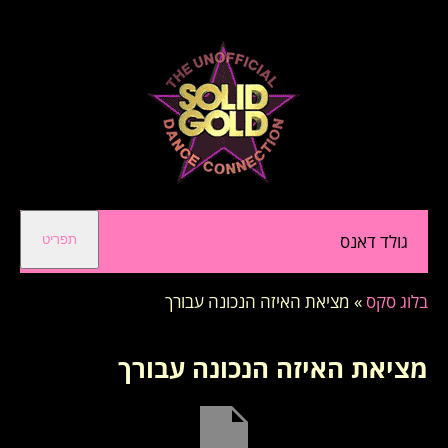
גולד דאנס
תפריט
בלוג סקס
»
מציאת האיזה הנכונה עבורך
מציאת האיזה הנכונה עבורך