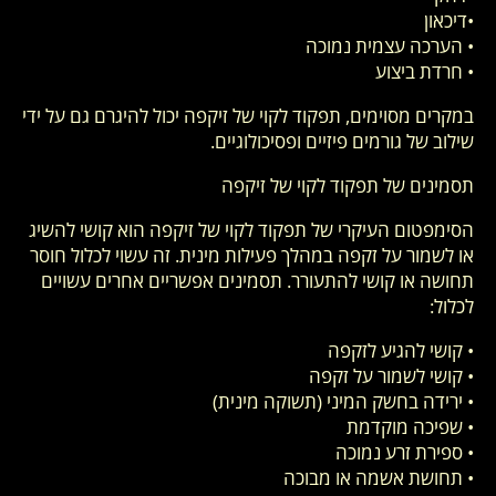
•דיכאון
• הערכה עצמית נמוכה
• חרדת ביצוע
במקרים מסוימים, תפקוד לקוי של זיקפה יכול להיגרם גם על ידי
שילוב של גורמים פיזיים ופסיכולוגיים.
תסמינים של תפקוד לקוי של זיקפה
הסימפטום העיקרי של תפקוד לקוי של זיקפה הוא קושי להשיג
או לשמור על זקפה במהלך פעילות מינית. זה עשוי לכלול חוסר
תחושה או קושי להתעורר. תסמינים אפשריים אחרים עשויים
לכלול:
• קושי להגיע לזקפה
• קושי לשמור על זקפה
• ירידה בחשק המיני (תשוקה מינית)
• שפיכה מוקדמת
• ספירת זרע נמוכה
• תחושת אשמה או מבוכה