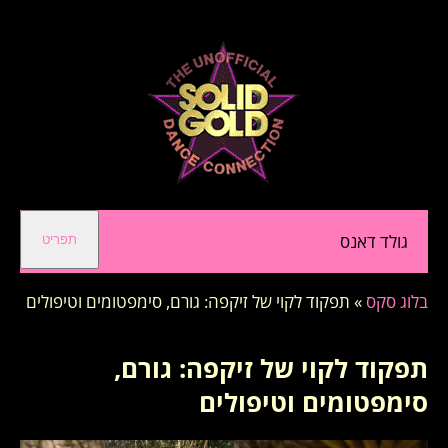
גולד דאנס
תפריט
בלוג סקס
»
תפקוד לקוי של זיקפה: גורם, סימפטומים וטיפולים
תפקוד לקוי של זיקפה: גורם,
סימפטומים וטיפולים