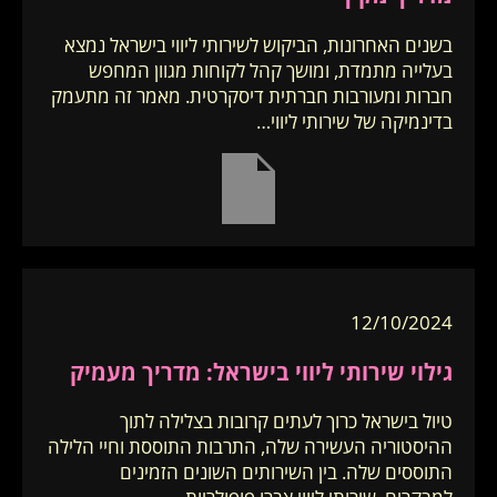
בשנים האחרונות, הביקוש לשירותי ליווי בישראל נמצא
בעלייה מתמדת, ומושך קהל לקוחות מגוון המחפש
חברות ומעורבות חברתית דיסקרטית. מאמר זה מתעמק
בדינמיקה של שירותי ליווי…
12/10/2024
גילוי שירותי ליווי בישראל: מדריך מעמיק
טיול בישראל כרוך לעתים קרובות בצלילה לתוך
ההיסטוריה העשירה שלה, התרבות התוססת וחיי הלילה
התוססים שלה. בין השירותים השונים הזמינים