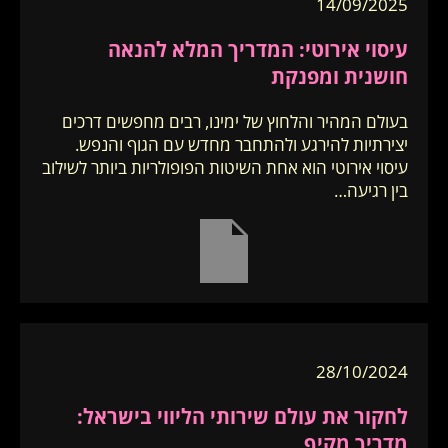
14/09/2025
עיסוי אירוטי: המדריך המלא להנאה
חושנית ומפנקת
בעולם המהיר והלחוץ של ימינו, רבים מחפשים דרכים
יצירתיות להירגע ולהתחבר מחדש עם הגוף והנפש.
עיסוי אירוטי הוא אחת השיטות הפופולריות ביותר לשילוב
בין רגיעה…
28/10/2024
לחקור את עולם שירותי הליווי בישראל:
מדריך מקיף