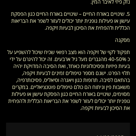
נזק פיזי לאיבר המין.
5. שינויים באורח החיים – שינויים באורח החיים כגון הפסקת
עישון או פעילות גופנית יותר יכולים לעזור לשפר את הבריאות
הכללית ולהפחית את הסיכון לבעיות זיקפה.
מסקנה
תפקוד לקוי של זיקפה הוא מצב רפואי שכיח שיכול להשפיע על
כ 40-50% מהגברים מעל גיל ארבעים. זה יכול להיגרם על ידי
בעיות פיזיות ופסיכולוגיות כאחד, ואת הסיבה המדויקת יהיה
תלוי הפרט. ישנם מספר טיפולים זמינים לבעיות זיקפה,
בהתאם לסיבה. תרופות כגון ויאגרה וסיאליס, פסיכותרפיה,
משאבות פין וניתוח הם כולם טיפולים פוטנציאליים. במקרים
מסוימים, שינויים באורח החיים כגון הפסקת עישון או פעילות
גופנית יותר יכולים לעזור לשפר את הבריאות הכללית ולהפחית
את הסיכון לבעיות זיקפה.