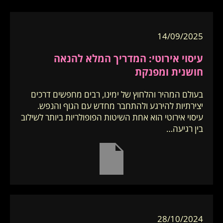
14/09/2025
עיסוי אירוטי: המדריך המלא להנאה
חושנית ומפנקת
בעולם המהיר והלחוץ של ימינו, רבים מחפשים דרכים
יצירתיות להירגע ולהתחבר מחדש עם הגוף והנפש.
עיסוי אירוטי הוא אחת השיטות הפופולריות ביותר לשילוב
בין רגיעה…
28/10/2024