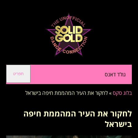
גולד דאנס
תפריט
בלוג סקס
»
לחקור את העיר המהממת חיפה בישראל
לחקור את העיר המהממת חיפה
בישראל