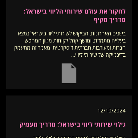
לחקור את עולם שירותי הליווי בישראל:
מדריך מקיף
בשנים האחרונות, הביקוש לשירותי ליווי בישראל נמצא
בעלייה מתמדת, ומושך קהל לקוחות מגוון המחפש
חברות ומעורבות חברתית דיסקרטית. מאמר זה מתעמק
בדינמיקה של שירותי ליווי…
12/10/2024
גילוי שירותי ליווי בישראל: מדריך מעמיק