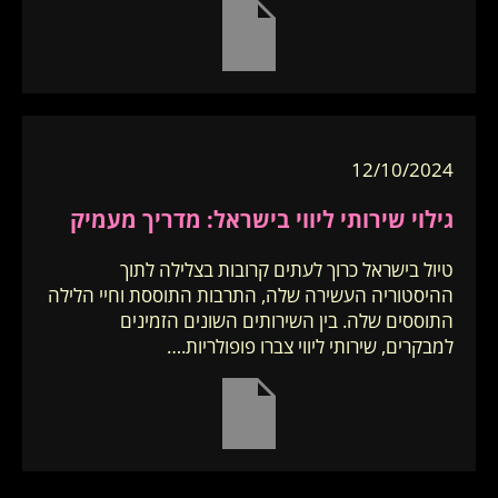
12/10/2024
גילוי שירותי ליווי בישראל: מדריך מעמיק
טיול בישראל כרוך לעתים קרובות בצלילה לתוך
ההיסטוריה העשירה שלה, התרבות התוססת וחיי הלילה
התוססים שלה. בין השירותים השונים הזמינים
למבקרים, שירותי ליווי צברו פופולריות.…