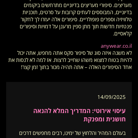
מעריצים. סיפורי מעריצים בדיוניים מתרחשים ביקומים
בדיוניים, המבוססים לעתים קרובות על סרטים, תוכניות
טלוויזיה וספרים פופולריים. סיפורים אלה יעזרו לך לחקור
פנטזיות חדשות תוך מתן ספין מרענן על דמויות וסיפורים
קלאסיים.
anywear.co.il
לא משנה איזה סוג של סיפור סקס אתה מחפש, אתה יכול
להיות בטוח למצוא משהו שחייב לרצות. אז למה לא לנסות את
אחד הסיפורים האלה – אתה תהיה מכור בתוך זמן קצר!
14/09/2025
עיסוי אירוטי: המדריך המלא להנאה
חושנית ומפנקת
בעולם המהיר והלחוץ של ימינו, רבים מחפשים דרכים