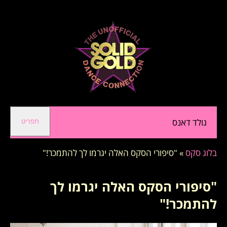
גולד דאנס
תפריט
בלוג סקס
»
"סיפורי הסקס האלה יגרמו לך להתמכר!"
"סיפורי הסקס האלה יגרמו לך
להתמכר!"