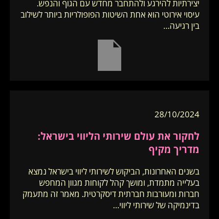
יצירתיות להירגע ולהתחבר מחדש עם הגוף והנפש.
עיסוי אירוטי הוא אחת השיטות הפופולריות ביותר לשילוב
בין רגיעה…
28/10/2024
לחקור את עולם שירותי הליווי בישראל:
מדריך מקיף
בשנים האחרונות, הביקוש לשירותי ליווי בישראל נמצא
בעלייה מתמדת, ומושך קהל לקוחות מגוון המחפש
חברות ומעורבות חברתית דיסקרטית. מאמר זה מתעמק
בדינמיקה של שירותי ליווי…