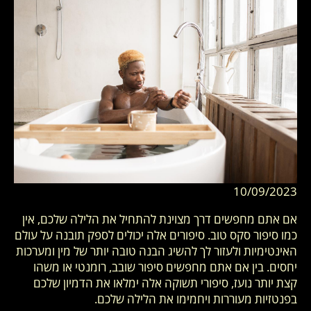
10/09/2023
אם אתם מחפשים דרך מצוינת להתחיל את הלילה שלכם, אין
כמו סיפור סקס טוב. סיפורים אלה יכולים לספק תובנה על עולם
האינטימיות ולעזור לך להשיג הבנה טובה יותר של מין ומערכות
יחסים. בין אם אתם מחפשים סיפור שובב, רומנטי או משהו
קצת יותר נועז, סיפורי תשוקה אלה ימלאו את הדמיון שלכם
בפנטזיות מעוררות ויחמימו את הלילה שלכם.